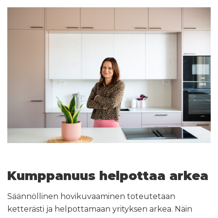
Kumppanuus helpottaa arkea
Säännöllinen hovikuvaaminen toteutetaan
ketterästi ja helpottamaan yrityksen arkea. Näin