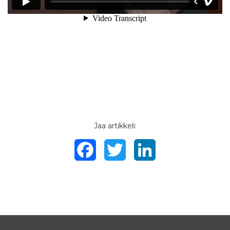
Jaa artikkeli:
Facebook
Twitter
LinkedIn