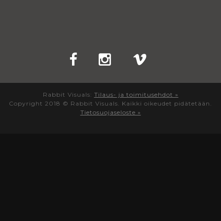
Rabbit Visuals:
Tilaus- ja toimitusehdot »
Copyright 2018 © Rabbit Visuals. Kaikki oikeudet pidätetään.
Tietosuojaseloste »